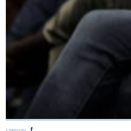
CONDIVIDI