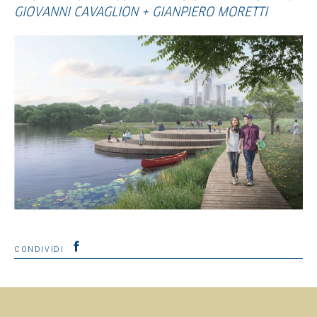
GIOVANNI CAVAGLION + GIANPIERO MORETTI
CONDIVIDI