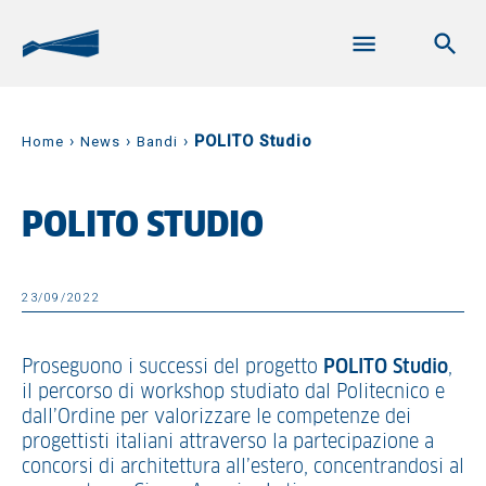
›
›
›
POLITO Studio
Home
News
Bandi
POLITO STUDIO
23/09/2022
Proseguono i successi del progetto
POLITO Studio
,
il percorso di workshop studiato dal Politecnico e
dall’Ordine per valorizzare le competenze dei
progettisti italiani attraverso la partecipazione a
concorsi di architettura all’estero, concentrandosi al