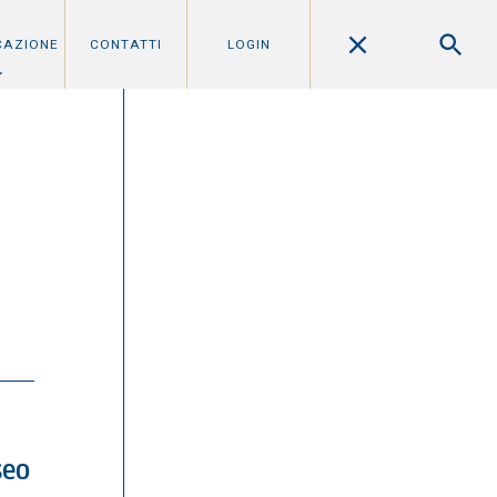
CAZIONE
CONTATTI
LOGIN
seo