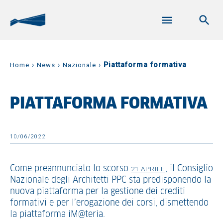
›
›
›
Piattaforma formativa
Home
News
Nazionale
PIATTAFORMA FORMATIVA
10/06/2022
Come preannunciato lo scorso
, il Consiglio
21 APRILE
Nazionale degli Architetti PPC sta predisponendo la
nuova piattaforma per la gestione dei crediti
formativi e per l’erogazione dei corsi, dismettendo
la piattaforma iM@teria.