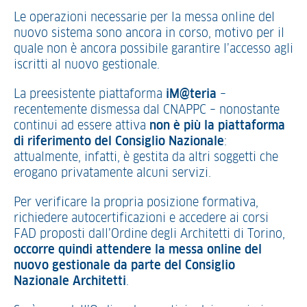
Le operazioni necessarie per la messa online del
nuovo sistema sono ancora in corso, motivo per il
quale non è ancora possibile garantire l’accesso agli
iscritti al nuovo gestionale.
La preesistente piattaforma
iM@teria
–
recentemente dismessa dal CNAPPC – nonostante
continui ad essere attiva
non è più la piattaforma
di riferimento del Consiglio Nazionale
:
attualmente, infatti, è gestita da altri soggetti che
erogano privatamente alcuni servizi.
Per verificare la propria posizione formativa,
richiedere autocertificazioni e accedere ai corsi
FAD proposti dall’Ordine degli Architetti di Torino,
occorre quindi attendere la messa online del
nuovo gestionale da parte del Consiglio
Nazionale Architetti
.