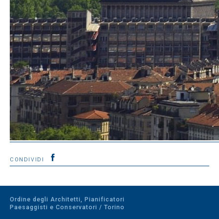
CONDIVIDI
Ordine degli Architetti, Pianificatori
Paesaggisti e Conservatori / Torino