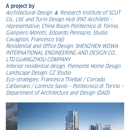
A project by
Architectural Design ＆ Research Institute of SCUT
Co., Ltd. and Turin Design Hub (PAT Architetti –
representative, China Room Politecnico di Torino,
Gianpiero Moretti, Edoardo Pennazio, Studio
Cavaglion, Francesco Vaj)
Residential and Office Design: SHENZHEN WOWA
INTERNATIONAL ENGINEERING AND DESIGN CO.,
LTD.GUANGZHOU COMPANY
Interior residential design: Piemonte Home Design
Landscape Design: CZ Studio
Eco-strategies: Francesca Thiebat / Corrado
Carbonaro / Lorenzo Savio – Politecnico di Torino –
Department of Architecture and Design (DAD)