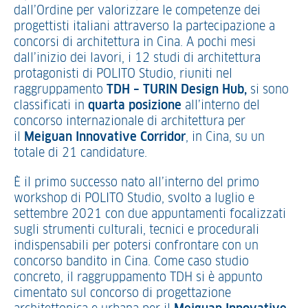
dall’Ordine per valorizzare le competenze dei
progettisti italiani attraverso la partecipazione a
concorsi di architettura in Cina. A pochi mesi
dall’inizio dei lavori, i 12 studi di architettura
protagonisti di POLITO Studio, riuniti nel
raggruppamento
TDH – TURIN
Design Hub
,
si sono
classificati in
quarta posizione
all’interno del
concorso internazionale di architettura per
il
Meiguan Innovative Corridor
, in Cina, su un
totale di 21 candidature.
È il primo successo nato all’interno del primo
workshop di POLITO Studio, svolto a luglio e
settembre 2021 con due appuntamenti focalizzati
sugli strumenti culturali, tecnici e procedurali
indispensabili per potersi confrontare con un
concorso bandito in Cina. Come caso studio
concreto, il raggruppamento TDH si è appunto
cimentato sul concorso di progettazione