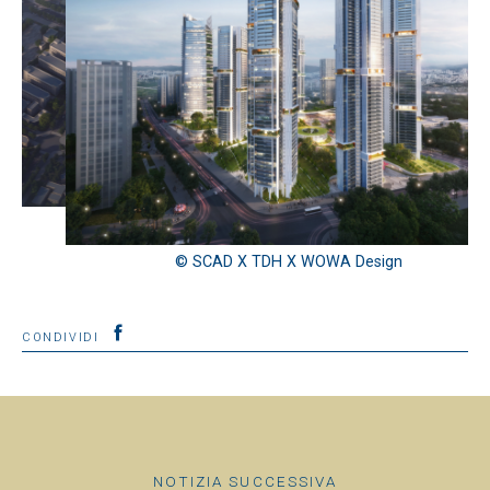
© SCAD X TDH X WOWA Design
CONDIVIDI
NOTIZIA SUCCESSIVA