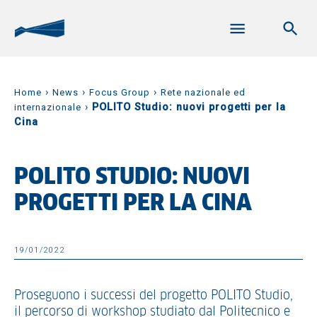
›
›
›
Home
News
Focus Group
Rete nazionale ed
›
POLITO Studio: nuovi progetti per la
internazionale
Cina
POLITO STUDIO: NUOVI
PROGETTI PER LA CINA
19/01/2022
Proseguono i successi del progetto POLITO Studio,
il percorso di workshop studiato dal Politecnico e