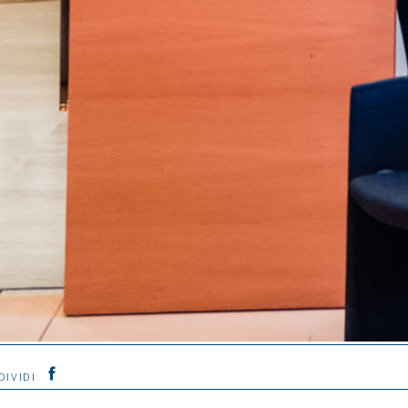
DIVIDI