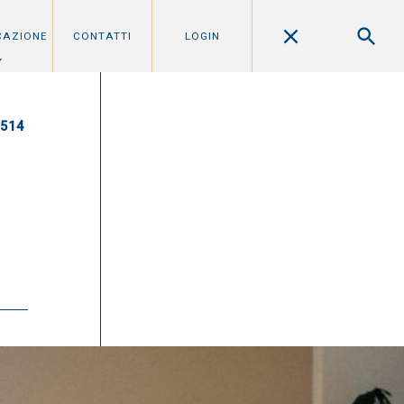
CAZIONE
CONTATTI
LOGIN
0514