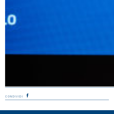
CONDIVIDI