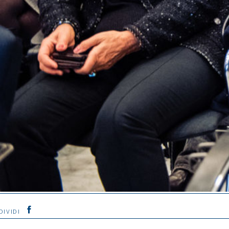
DIVIDI