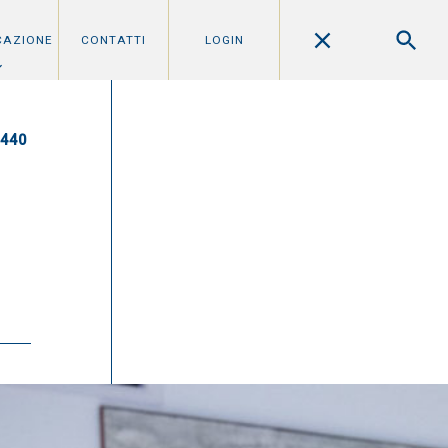
CAZIONE
CONTATTI
LOGIN
0440