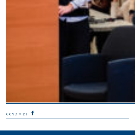
CONDIVIDI