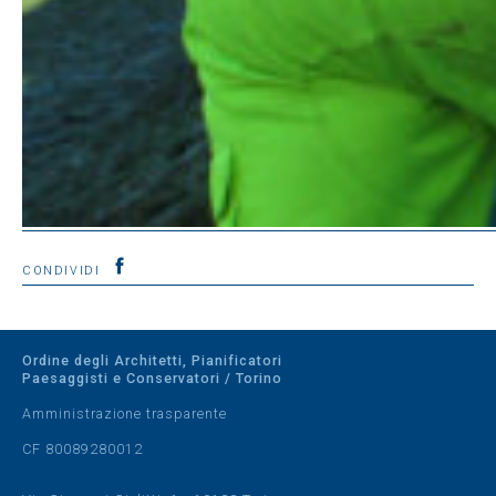
CONDIVIDI
Ordine degli Architetti, Pianificatori
Paesaggisti e Conservatori / Torino
Amministrazione trasparente
CF 80089280012