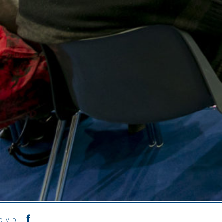
DIVIDI