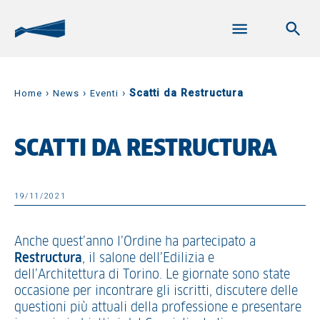
›
›
›
Scatti da Restructura
Home
News
Eventi
SCATTI DA RESTRUCTURA
19/11/2021
Anche quest’anno l’Ordine ha partecipato a
Restructura
, il salone dell’Edilizia e
dell’Architettura di Torino. Le giornate sono state
occasione per incontrare gli iscritti, discutere delle
questioni più attuali della professione e presentare