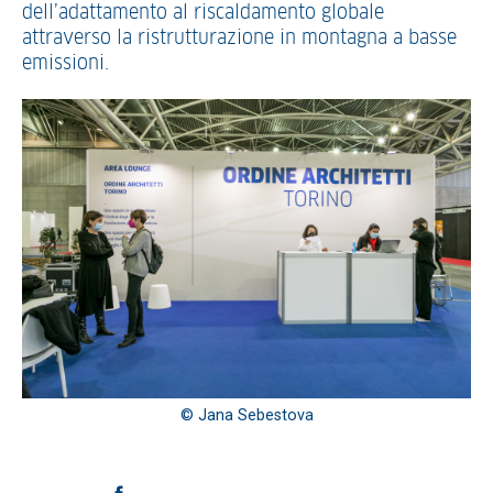
dell’adattamento al riscaldamento globale
attraverso la ristrutturazione in montagna a basse
emissioni.
© Jana Sebestova