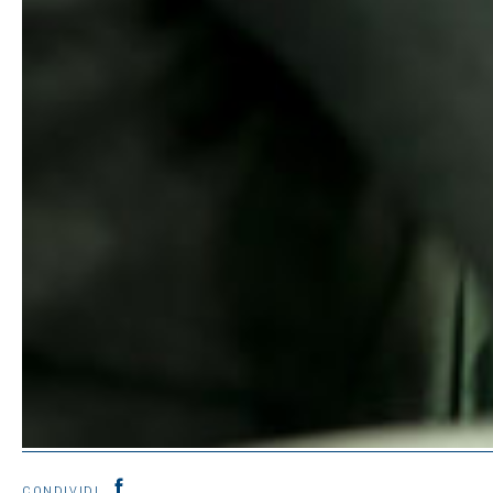
CONDIVIDI