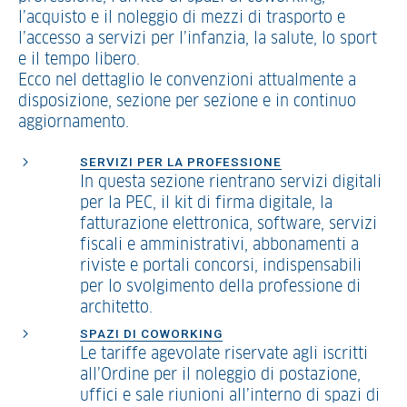
l’acquisto e il noleggio di mezzi di trasporto e
l’accesso a servizi per l’infanzia, la salute, lo sport
e il tempo libero.
Ecco nel dettaglio le convenzioni attualmente a
disposizione, sezione per sezione e in continuo
aggiornamento.
SERVIZI PER LA PROFESSIONE
In questa sezione rientrano servizi digitali
per la PEC, il kit di firma digitale, la
fatturazione elettronica, software, servizi
fiscali e amministrativi, abbonamenti a
riviste e portali concorsi, indispensabili
per lo svolgimento della professione di
architetto.
SPAZI DI COWORKING
Le tariffe agevolate riservate agli iscritti
all’Ordine per il noleggio di postazione,
uffici e sale riunioni all’interno di spazi di