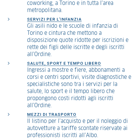
coworking, a Torino e in tutta l’area
metropolitana.
SERVIZI PER L’INFANZIA
Gli asili nido e le scuole di infanzia di
Torino e cintura che mettono a
disposizione quote ridotte per iscrizioni e
rette dei figli delle iscritte e degli iscritti
all’Ordine.
SALUTE, SPORT E TEMPO LIBERO
Ingressi a mostre e fiere, abbonamenti a
corsi e centri sportivi, visite diagnostiche e
specialistiche sono tra i servizi per la
salute, lo sport e il tempo libero che
propongono costi ridotti agli iscritti
all’Ordine.
MEZZI DI TRASPORTO
Il listino per l’acquisto e per il noleggio di
autovetture a tariffe scontate riservate ai
professionisti iscritti all’Albo.