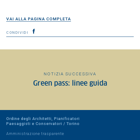
VAI ALLA PAGINA COMPLETA
CONDIVIDI
NOTIZIA SUCCESSIVA
Green pass: linee guida
Ordine degli Architetti, Pianificatori
Paesaggisti e Conservatori / Torino
Amministrazione trasparente