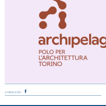
CONDIVIDI