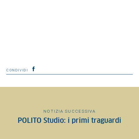
CONDIVIDI
NOTIZIA SUCCESSIVA
POLITO Studio: i primi traguardi