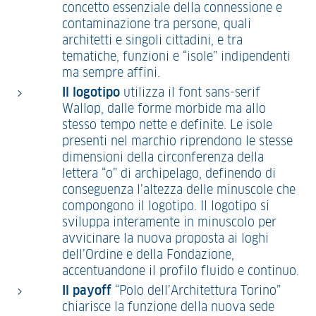
concetto essenziale della connessione e
contaminazione tra persone, quali
architetti e singoli cittadini, e tra
tematiche, funzioni e “isole” indipendenti
ma sempre affini.
Il logotipo
utilizza il font sans-serif
Wallop, dalle forme morbide ma allo
stesso tempo nette e definite. Le isole
presenti nel marchio riprendono le stesse
dimensioni della circonferenza della
lettera “o” di archipelago, definendo di
conseguenza l’altezza delle minuscole che
compongono il logotipo. Il logotipo si
sviluppa interamente in minuscolo per
avvicinare la nuova proposta ai loghi
dell’Ordine e della Fondazione,
accentuandone il profilo fluido e continuo.
Il payoff
“Polo dell’Architettura Torino”
chiarisce la funzione della nuova sede