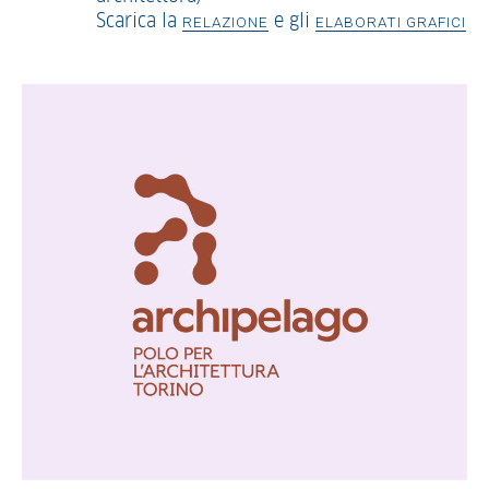
Scarica la
e gli
RELAZIONE
ELABORATI GRAFICI