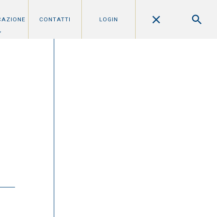
CAZIONE
CONTATTI
LOGIN