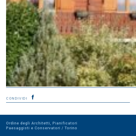
CONDIVIDI
Ordine degli Architetti, Pianificatori
Paesaggisti e Conservatori / Torino