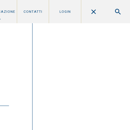
CAZIONE
CONTATTI
LOGIN