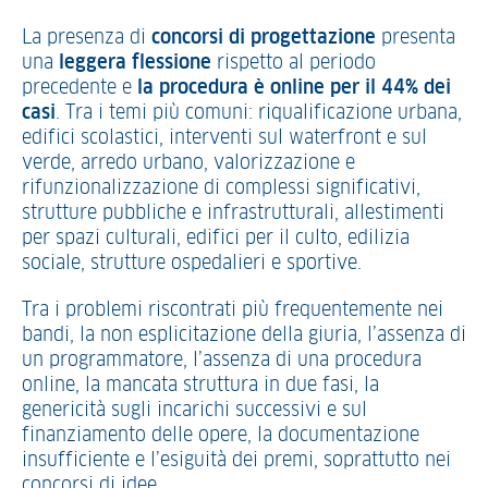
La presenza di
concorsi di progettazione
presenta
una
leggera flessione
rispetto al periodo
precedente e
la procedura è online per il 44% dei
casi
. Tra i temi più comuni: riqualificazione urbana,
edifici scolastici, interventi sul waterfront e sul
verde, arredo urbano, valorizzazione e
rifunzionalizzazione di complessi significativi,
strutture pubbliche e infrastrutturali, allestimenti
per spazi culturali, edifici per il culto, edilizia
sociale, strutture ospedalieri e sportive.
Tra i problemi riscontrati più frequentemente nei
bandi, la non esplicitazione della giuria, l’assenza di
un programmatore, l’assenza di una procedura
online, la mancata struttura in due fasi, la
genericità sugli incarichi successivi e sul
finanziamento delle opere, la documentazione
insufficiente e l’esiguità dei premi, soprattutto nei
concorsi di idee.