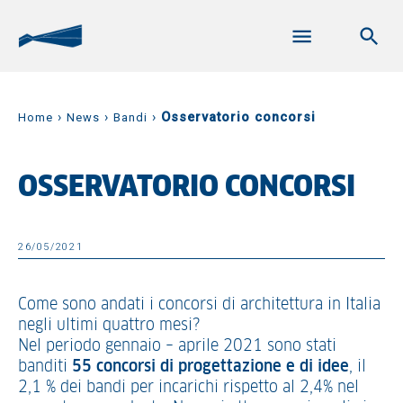
›
›
›
Osservatorio concorsi
Home
News
Bandi
OSSERVATORIO CONCORSI
26/05/2021
Come sono andati i concorsi di architettura in Italia
negli ultimi quattro mesi?
Nel periodo gennaio – aprile 2021 sono stati
banditi
55 concorsi di progettazione e di idee
, il
2,1 % dei bandi per incarichi rispetto al 2,4% nel