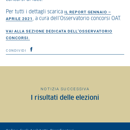
Per tutti i dettagli scarica
IL REPORT GENNAIO –
, a cura dell’Osservatorio concorsi OAT.
APRILE 2021
VAI ALLA SEZIONE DEDICATA DELL’OSSERVATORIO
CONCORSI.
CONDIVIDI
NOTIZIA SUCCESSIVA
I risultati delle elezioni