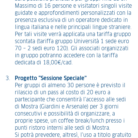
Massimo di 16 persone e visitatori singoli visite
guidate e approfondimenti personalizzati con la
presenza esclusiva di un operatore dedicato in
lingua italiana e nelle principali lingue straniere.
Per tali visite verrà applicata una tariffa gruppo
scontata (tariffa gruppo Università 1 sede euro
70 – 2 sedi euro 120). Gli associati organizzati
in gruppo potranno accedere con la tariffa
dedicata di 18,00€/cad.
Progetto “Sessione Speciale”
Per gruppi di almeno 30 persone è previsto il
rilascio di un pass al costo di 20 euro a
partecipante che consentirà l’accesso alle sedi
di Mostra (Giardini e Arsenale) per 3 giorni
consecutivi e possibilità di organizzare, a
proprie spese, un coffee break/lunch presso i
punti ristoro interni alle sedi di Mostra.
Si potrà prevedere, altresì, l’uso a titolo gratuito