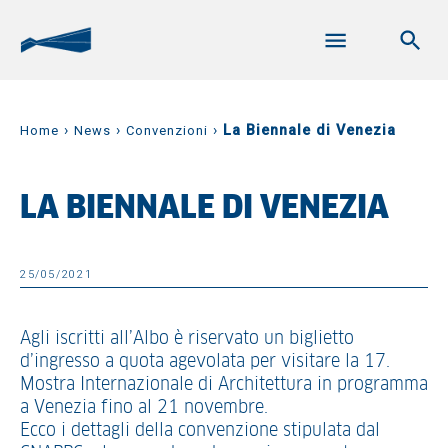
›
›
›
La Biennale di Venezia
Home
News
Convenzioni
LA BIENNALE DI VENEZIA
25/05/2021
Agli iscritti all’Albo è riservato un biglietto
d’ingresso a quota agevolata per visitare la 17.
Mostra Internazionale di Architettura in programma
a Venezia fino al 21 novembre.
Ecco i dettagli della convenzione stipulata dal