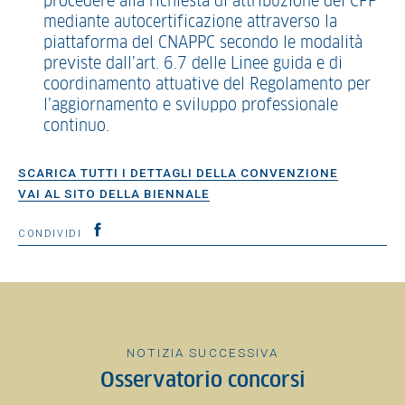
procedere alla richiesta di attribuzione dei CFP
mediante autocertificazione attraverso la
piattaforma del CNAPPC secondo le modalità
previste dall’art. 6.7 delle Linee guida e di
coordinamento attuative del Regolamento per
l’aggiornamento e sviluppo professionale
continuo.
SCARICA TUTTI I DETTAGLI DELLA CONVENZIONE
VAI AL SITO DELLA BIENNALE
CONDIVIDI
NOTIZIA SUCCESSIVA
Osservatorio concorsi