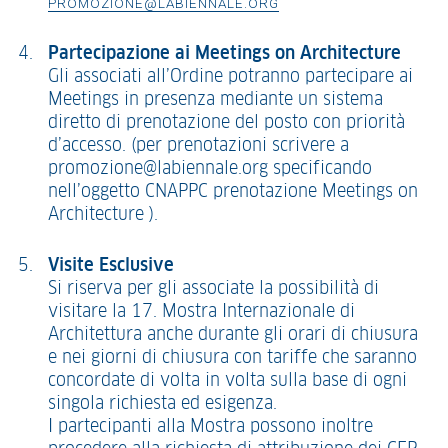
PROMOZIONE@LABIENNALE.ORG
Partecipazione ai Meetings on Architecture
Gli associati all’Ordine potranno partecipare ai
Meetings in presenza mediante un sistema
diretto di prenotazione del posto con priorità
d’accesso. (per prenotazioni scrivere a
promozione@labiennale.org specificando
nell’oggetto CNAPPC prenotazione Meetings on
Architecture ).
Visite Esclusive
Si riserva per gli associate la possibilità di
visitare la 17. Mostra Internazionale di
Architettura anche durante gli orari di chiusura
e nei giorni di chiusura con tariffe che saranno
concordate di volta in volta sulla base di ogni
singola richiesta ed esigenza.
I partecipanti alla Mostra possono inoltre