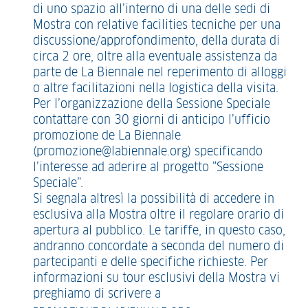
di uno spazio all’interno di una delle sedi di
Mostra con relative facilities tecniche per una
discussione/approfondimento, della durata di
circa 2 ore, oltre alla eventuale assistenza da
parte de La Biennale nel reperimento di alloggi
o altre facilitazioni nella logistica della visita.
Per l’organizzazione della Sessione Speciale
contattare con 30 giorni di anticipo l’ufficio
promozione de La Biennale
(promozione@labiennale.org) specificando
l’interesse ad aderire al progetto “Sessione
Speciale”.
Si segnala altresì la possibilità di accedere in
esclusiva alla Mostra oltre il regolare orario di
apertura al pubblico. Le tariffe, in questo caso,
andranno concordate a seconda del numero di
partecipanti e delle specifiche richieste. Per
informazioni su tour esclusivi della Mostra vi
preghiamo di scrivere a