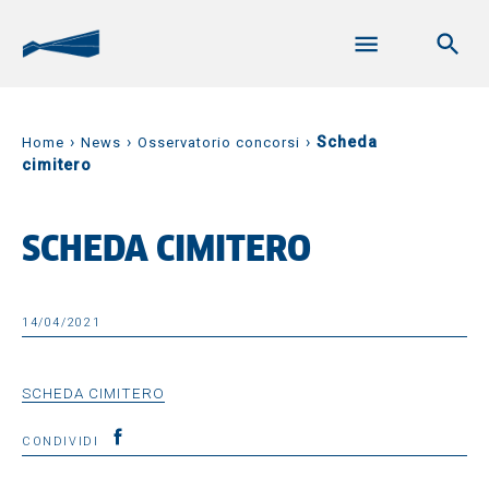
›
›
›
Scheda
Home
News
Osservatorio concorsi
cimitero
SCHEDA CIMITERO
14/04/2021
SCHEDA CIMITERO
CONDIVIDI