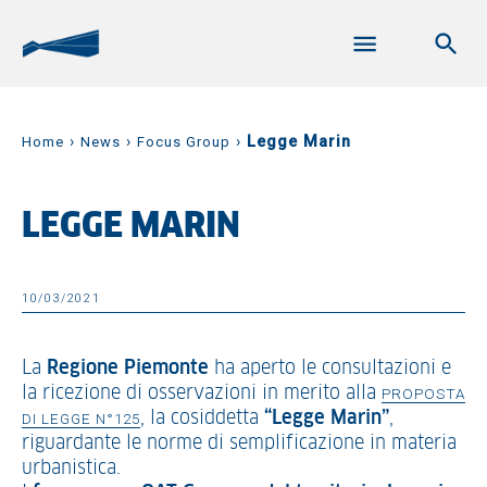
›
›
›
Legge Marin
Home
News
Focus Group
LEGGE MARIN
10/03/2021
La
Regione Piemonte
ha aperto le consultazioni e
la ricezione di osservazioni in merito alla
PROPOSTA
, la cosiddetta
“Legge Marin”
,
DI LEGGE N°125
riguardante le norme di semplificazione in materia
urbanistica.