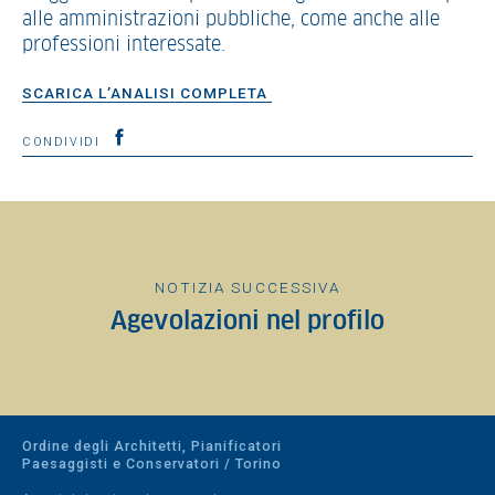
alle amministrazioni pubbliche, come anche alle
professioni interessate.
SCARICA L’ANALISI COMPLETA
CONDIVIDI
NOTIZIA SUCCESSIVA
Agevolazioni nel profilo
Ordine degli Architetti, Pianificatori
Paesaggisti e Conservatori / Torino