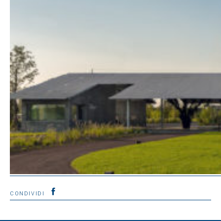
CONDIVIDI