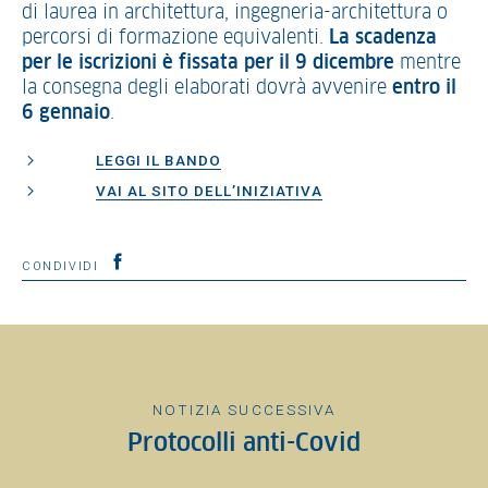
di laurea in architettura, ingegneria-architettura o
percorsi di formazione equivalenti.
La scadenza
per le iscrizioni è fissata per il 9 dicembre
mentre
la consegna degli elaborati dovrà avvenire
entro il
6 gennaio
.
LEGGI IL BANDO
VAI AL SITO DELL’INIZIATIVA
CONDIVIDI
NOTIZIA SUCCESSIVA
Protocolli anti-Covid