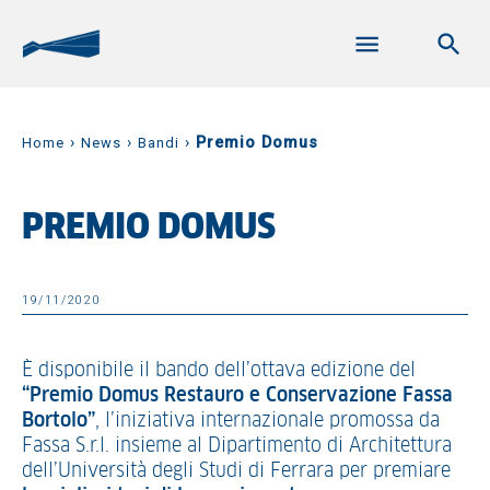
›
›
›
Premio Domus
Home
News
Bandi
PREMIO DOMUS
19/11/2020
È disponibile il bando dell’ottava edizione del
“Premio Domus Restauro e Conservazione Fassa
Bortolo”
, l’iniziativa internazionale promossa da
Fassa S.r.l. insieme al Dipartimento di Architettura
dell’Università degli Studi di Ferrara per premiare