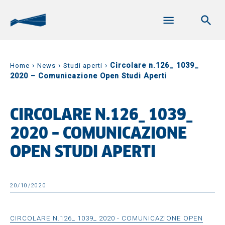
›
›
›
Circolare n.126_ 1039_
Home
News
Studi aperti
2020 – Comunicazione Open Studi Aperti
CIRCOLARE N.126_ 1039_
2020 – COMUNICAZIONE
OPEN STUDI APERTI
20/10/2020
CIRCOLARE N.126_ 1039_ 2020 - COMUNICAZIONE OPEN