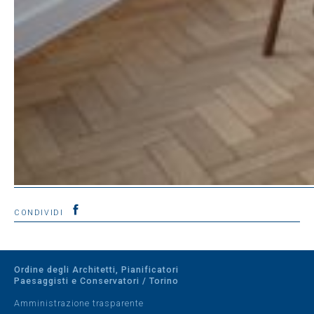
CONDIVIDI
Ordine degli Architetti, Pianificatori
Paesaggisti e Conservatori / Torino
Amministrazione trasparente