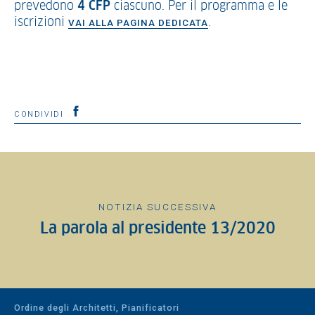
prevedono
4 CFP
ciascuno. Per il programma e le
iscrizioni
.
VAI ALLA PAGINA DEDICATA
CONDIVIDI
NOTIZIA SUCCESSIVA
La parola al presidente 13/2020
Ordine degli Architetti, Pianificatori