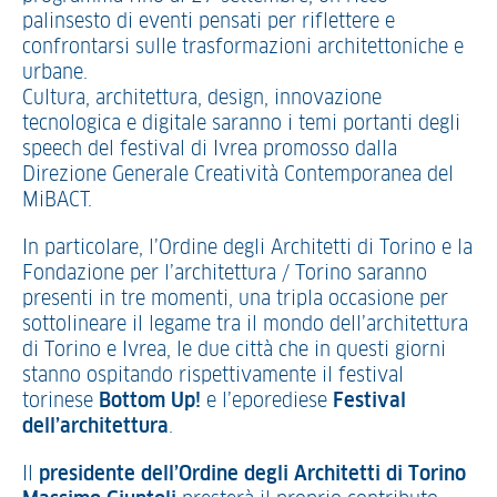
palinsesto di eventi pensati per riflettere e
confrontarsi sulle trasformazioni architettoniche e
urbane.
Cultura, architettura, design, innovazione
tecnologica e digitale saranno i temi portanti degli
speech del festival di Ivrea promosso dalla
Direzione Generale Creatività Contemporanea del
MiBACT.
In particolare, l’Ordine degli Architetti di Torino e la
Fondazione per l’architettura / Torino saranno
presenti in tre momenti, una tripla occasione per
sottolineare il legame tra il mondo dell’architettura
di Torino e Ivrea, le due città che in questi giorni
stanno ospitando rispettivamente il festival
torinese
Bottom Up!
e l’eporediese
Festival
dell’architettura
.
Il
presidente dell’Ordine degli Architetti di Torino