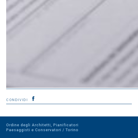
CONDIVIDI
Ordine degli Architetti, Pianificatori
Paesaggisti e Conservatori / Torino