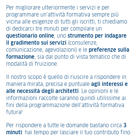
Per migliorare ulteriormente i servizi e per
programmare un’attività formativa sempre più
vicina alle esigenze di tutti gli iscritti, ti chiediamo
di dedicarci tre minuti per compilare un
questionario online
; uno
strumento per indagare
il gradimento sui servizi
(consulenze,
comunicazione, agevolazioni) e le
preferenze sulla
formazione
, sia dal punto di vista tematico che di
modalità di fruizione.
Il nostro scopo è quello di riuscire a rispondere in
maniera mirata, precisa e puntuale
agli interessi e
alle necessità degli architetti
. Le opinioni e le
informazioni raccolte saranno quindi utilissime ai
fini della programmazione dell’attività formativa
futura!
Per rispondere a tutte le domande bastano circa
3
minuti
: hai tempo per lasciare il tuo contributo fino