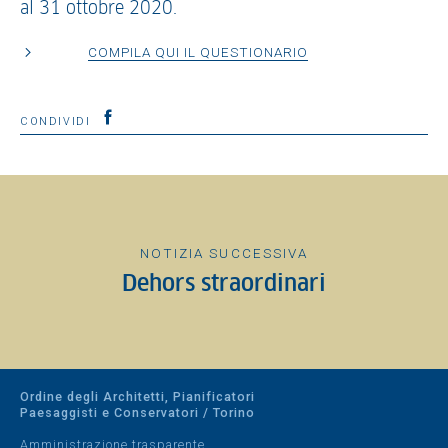
al 31 ottobre 2020.
COMPILA QUI IL QUESTIONARIO
CONDIVIDI
NOTIZIA SUCCESSIVA
Dehors straordinari
Ordine degli Architetti, Pianificatori
Paesaggisti e Conservatori / Torino
Amministrazione trasparente