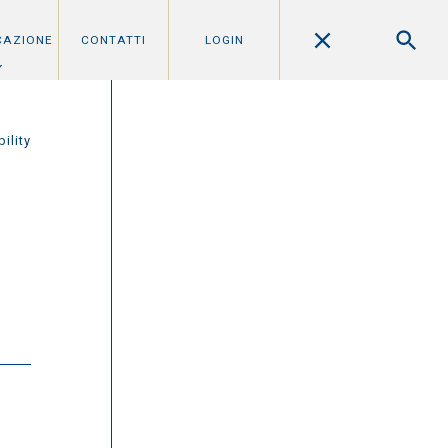
CAZIONE
CONTATTI
LOGIN
bility