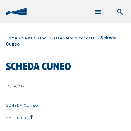
›
›
›
›
Scheda
Home
News
Bandi
Osservatorio concorsi
Cuneo
SCHEDA CUNEO
03/06/2020
SCHEDA CUNEO
CONDIVIDI