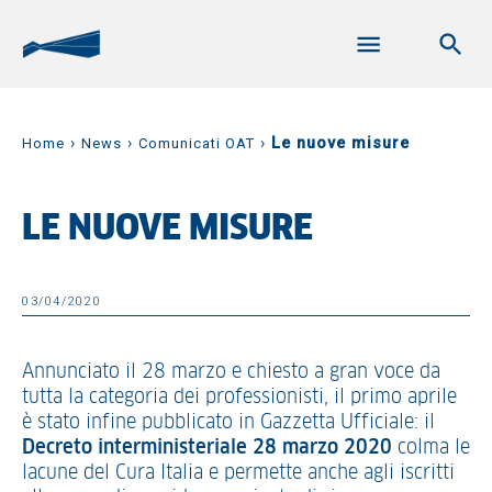
›
›
›
Le nuove misure
Home
News
Comunicati OAT
LE NUOVE MISURE
03/04/2020
Annunciato il 28 marzo e chiesto a gran voce da
tutta la categoria dei professionisti, il primo aprile
è stato infine pubblicato in Gazzetta Ufficiale: il
Decreto interministeriale 28 marzo 2020
colma le
lacune del Cura Italia e permette anche agli iscritti