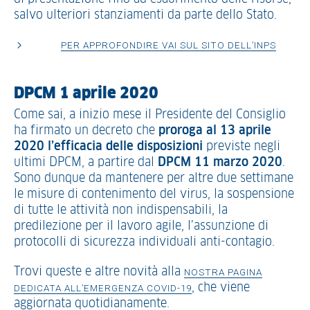
salvo ulteriori stanziamenti da parte dello Stato.
PER APPROFONDIRE VAI SUL SITO DELL’INPS
DPCM 1 aprile 2020
Come sai, a inizio mese il Presidente del Consiglio
ha firmato un decreto che
proroga al 13 aprile
2020 l’efficacia delle disposizioni
previste negli
ultimi DPCM, a partire dal
DPCM 11 marzo 2020
.
Sono dunque da mantenere per altre due settimane
le misure di contenimento del virus, la sospensione
di tutte le attività non indispensabili, la
predilezione per il lavoro agile, l’assunzione di
protocolli di sicurezza individuali anti-contagio.
Trovi queste e altre novità alla
NOSTRA PAGINA
, che viene
DEDICATA ALL’EMERGENZA COVID-19
aggiornata quotidianamente.