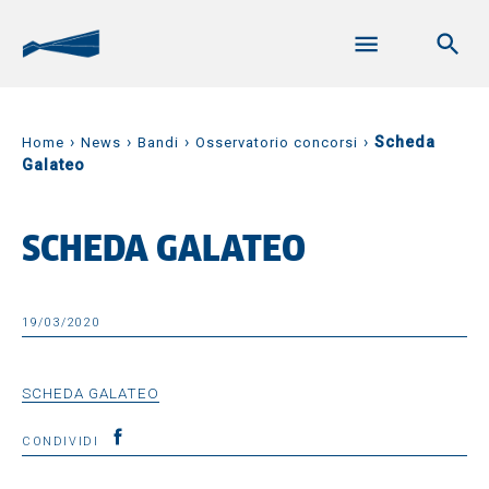
›
›
›
›
Scheda
Home
News
Bandi
Osservatorio concorsi
Galateo
SCHEDA GALATEO
19/03/2020
SCHEDA GALATEO
CONDIVIDI