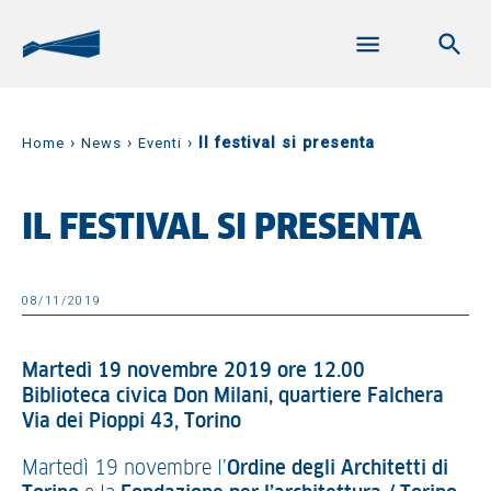
›
›
›
Il festival si presenta
Home
News
Eventi
IL FESTIVAL SI PRESENTA
08/11/2019
Martedì 19 novembre 2019 ore 12.00
Biblioteca civica Don Milani, quartiere Falchera
Via dei Pioppi 43, Torino
Martedì 19 novembre l’
Ordine degli Architetti di