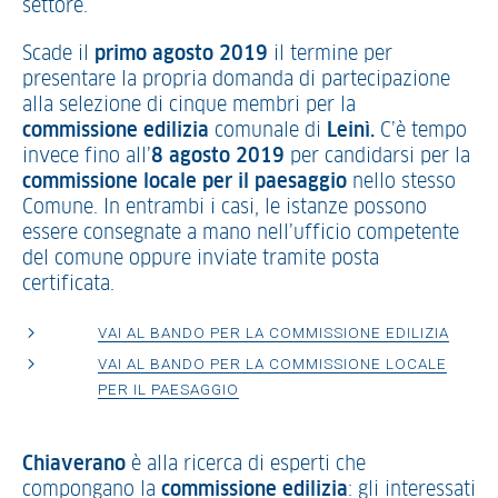
settore.
Scade il
primo agosto 2019
il termine per
presentare la propria domanda di partecipazione
alla selezione di cinque membri per la
commissione edilizia
comunale di
Leinì.
C’è tempo
invece fino all’
8 agosto 2019
per candidarsi per la
commissione locale per il paesaggio
nello stesso
Comune. In entrambi i casi, le istanze possono
essere consegnate a mano nell’ufficio competente
del comune oppure inviate tramite posta
certificata.
VAI AL BANDO PER LA COMMISSIONE EDILIZIA
VAI AL BANDO PER LA COMMISSIONE LOCALE
PER IL PAESAGGIO
Chiaverano
è alla ricerca di esperti che
compongano la
commissione edilizia
: gli interessati