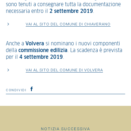
sono tenuti a consegnare tutta la documentazione
necessaria entro il
2 settembre 2019
.
VAI AL SITO DEL COMUNE DI CHIAVERANO
Anche a
Volvera
si nominano i nuovi componenti
della
commissione edilizia
. La scadenza è prevista
per il
4 settembre 2019
.
VAI AL SITO DEL COMUNE DI VOLVERA
CONDIVIDI
NOTIZIA SUCCESSIVA