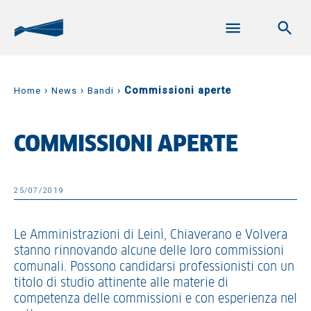
›
›
›
Commissioni aperte
Home
News
Bandi
COMMISSIONI APERTE
25/07/2019
Le Amministrazioni di Leinì, Chiaverano e Volvera
stanno rinnovando alcune delle loro commissioni
comunali. Possono candidarsi professionisti con un
titolo di studio attinente alle materie di
competenza delle commissioni e con esperienza nel