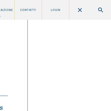
CAZIONE
CONTATTI
LOGIN
dì