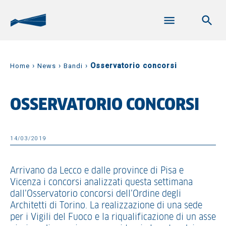
›
›
›
Osservatorio concorsi
Home
News
Bandi
OSSERVATORIO CONCORSI
14/03/2019
Arrivano da Lecco e dalle province di Pisa e
Vicenza i concorsi analizzati questa settimana
dall’Osservatorio concorsi dell’Ordine degli
Architetti di Torino. La realizzazione di una sede
per i Vigili del Fuoco e la riqualificazione di un asse