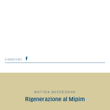
CONDIVIDI
NOTIZIA SUCCESSIVA
Rigenerazione al Mipim