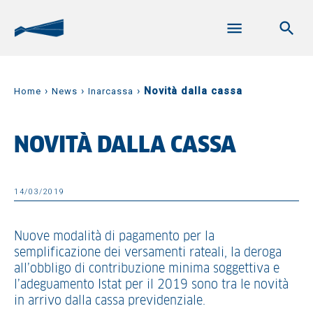
›
›
›
Novità dalla cassa
Home
News
Inarcassa
NOVITÀ DALLA CASSA
14/03/2019
Nuove modalità di pagamento per la
semplificazione dei versamenti rateali, la deroga
all’obbligo di contribuzione minima soggettiva e
l’adeguamento Istat per il 2019 sono tra le novità
in arrivo dalla cassa previdenziale.