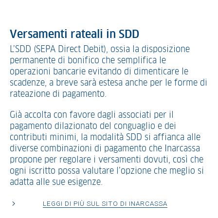
Versamenti rateali in SDD
L’SDD (SEPA Direct Debit), ossia la disposizione
permanente di bonifico che semplifica le
operazioni bancarie evitando di dimenticare le
scadenze, a breve sarà estesa anche per le forme di
rateazione di pagamento.
Già accolta con favore dagli associati per il
pagamento dilazionato del conguaglio e dei
contributi minimi, la modalità SDD si affianca alle
diverse combinazioni di pagamento che Inarcassa
propone per regolare i versamenti dovuti, così che
ogni iscritto possa valutare l’opzione che meglio si
adatta alle sue esigenze.
LEGGI DI PIÙ SUL SITO DI INARCASSA