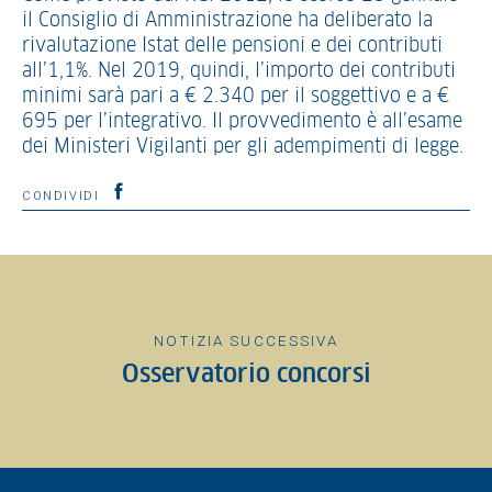
il Consiglio di Amministrazione ha deliberato la
rivalutazione Istat delle pensioni e dei contributi
all’1,1%. Nel 2019, quindi, l’importo dei contributi
minimi sarà pari a € 2.340 per il soggettivo e a €
695 per l’integrativo. Il provvedimento è all’esame
dei Ministeri Vigilanti per gli adempimenti di legge.
CONDIVIDI
NOTIZIA SUCCESSIVA
Osservatorio concorsi