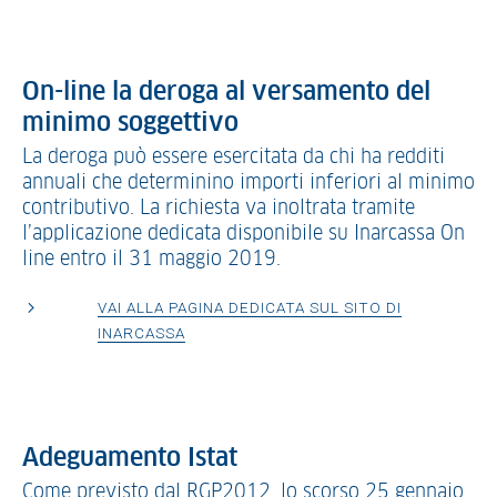
On-line la deroga al versamento del
minimo soggettivo
La deroga può essere esercitata da chi ha redditi
annuali che determinino importi inferiori al minimo
contributivo. La richiesta va inoltrata tramite
l’applicazione dedicata disponibile su Inarcassa On
line entro il 31 maggio 2019.
VAI ALLA PAGINA DEDICATA SUL SITO DI
INARCASSA
Adeguamento Istat
Come previsto dal RGP2012, lo scorso 25 gennaio