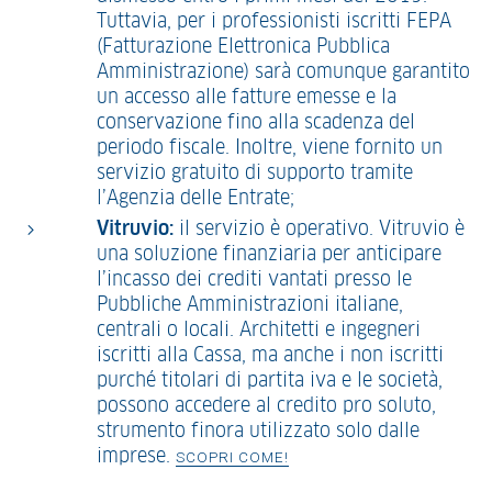
Tuttavia, per i professionisti iscritti FEPA
(Fatturazione Elettronica Pubblica
Amministrazione) sarà comunque garantito
un accesso alle fatture emesse e la
conservazione fino alla scadenza del
periodo fiscale. Inoltre, viene fornito un
servizio gratuito di supporto tramite
l’Agenzia delle Entrate;
Vitruvio:
il servizio è operativo. Vitruvio è
una soluzione finanziaria per anticipare
l’incasso dei crediti vantati presso le
Pubbliche Amministrazioni italiane,
centrali o locali. Architetti e ingegneri
iscritti alla Cassa, ma anche i non iscritti
purché titolari di partita iva e le società,
possono accedere al credito pro soluto,
strumento finora utilizzato solo dalle
imprese.
SCOPRI COME!