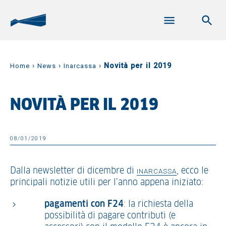
›
›
›
Novità per il 2019
Home
News
Inarcassa
NOVITÀ PER IL 2019
08/01/2019
Dalla newsletter di dicembre di
, ecco le
INARCASSA
principali notizie utili per l’anno appena iniziato:
pagamenti con F24
: la richiesta della
possibilità di pagare contributi (e