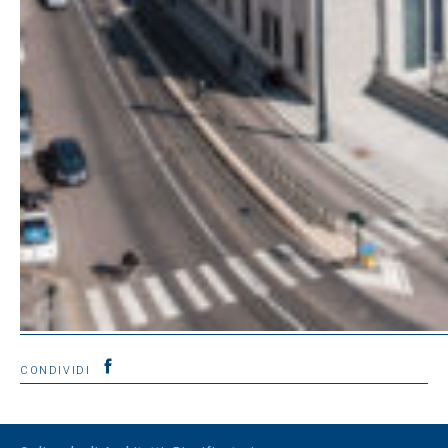
CONDIVIDI