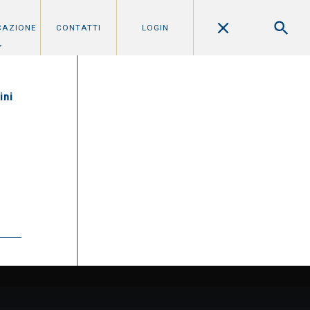
CAZIONE
CONTATTI
LOGIN
ini