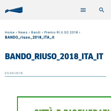
›
›
›
›
Home
News
Bandi
Premio RI.U.SO 2018
BANDO_riuso_2018_ITA_it
BANDO_RIUSO_2018_ITA_IT
05/04/2018