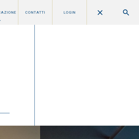
CAZIONE
CONTATTI
LOGIN