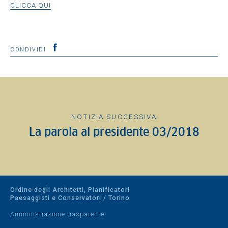
CLICCA QUI
CONDIVIDI
NOTIZIA SUCCESSIVA
La parola al presidente 03/2018
Ordine degli Architetti, Pianificatori
Paesaggisti e Conservatori / Torino
Amministrazione trasparente