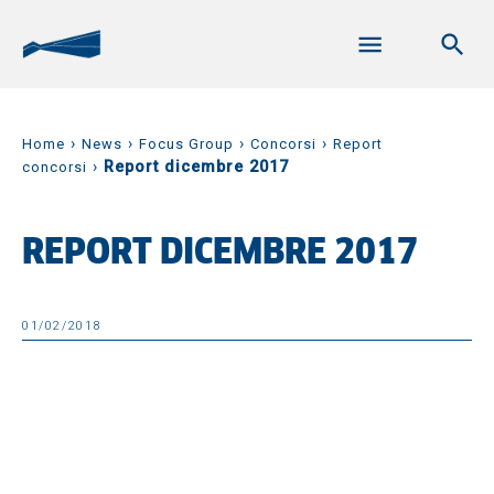
›
›
›
›
Home
News
Focus Group
Concorsi
Report
›
Report dicembre 2017
concorsi
REPORT DICEMBRE 2017
01/02/2018