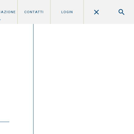
CAZIONE
CONTATTI
LOGIN