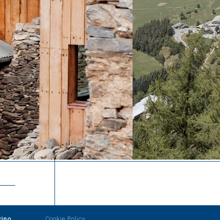
rino
Cookie Policy