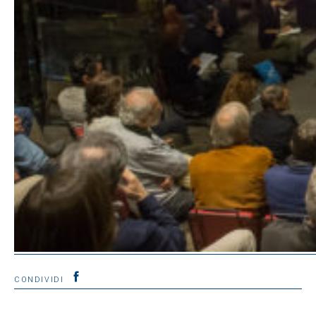
CONDIVIDI