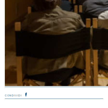
CONDIVIDI