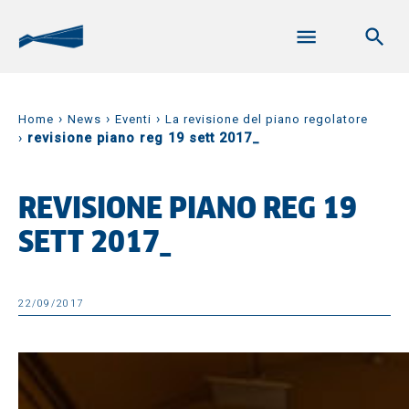
›
›
›
Home
News
Eventi
La revisione del piano regolatore
›
revisione piano reg 19 sett 2017_
REVISIONE PIANO REG 19
SETT 2017_
22/09/2017